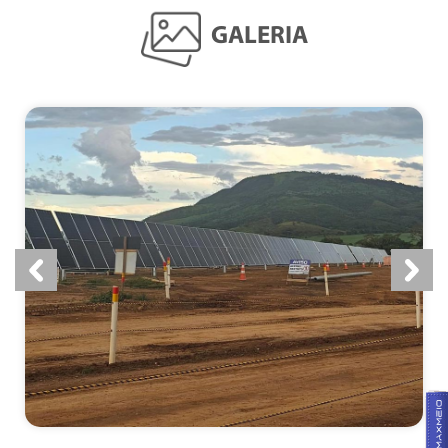
GALERIA