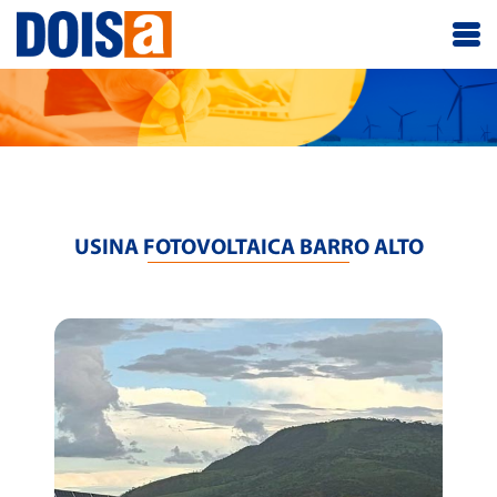
USINA FOTOVOLTAICA BARRO ALTO