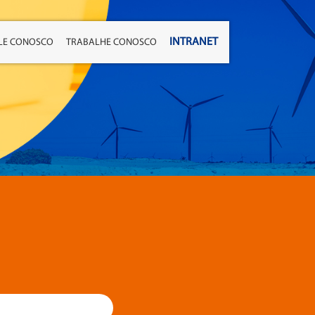
INTRANET
LE CONOSCO
TRABALHE CONOSCO