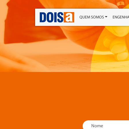
QUEM SOMOS
ENGENHA